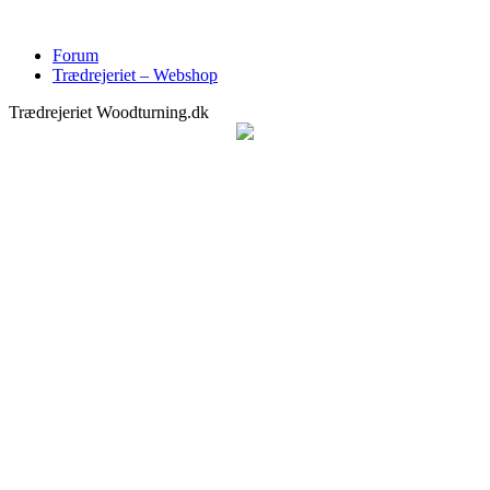
Forum
Trædrejeriet – Webshop
Trædrejeriet Woodturning.dk