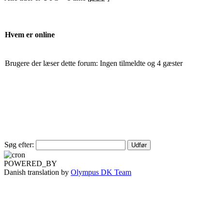
Hvem er online
Brugere der læser dette forum: Ingen tilmeldte og 4 gæster
Søg efter:
POWERED_BY
Danish translation by
Olympus DK Team