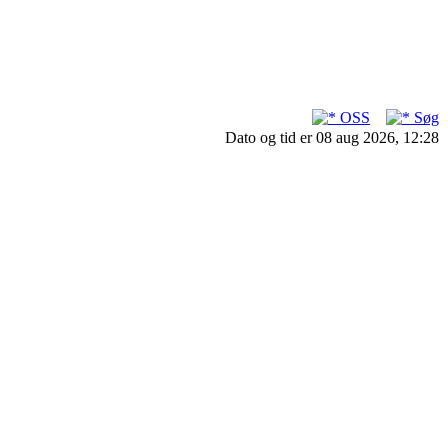
OSS
Søg
Dato og tid er 08 aug 2026, 12:28