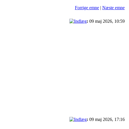
Forrige emne
|
Næste emne
:
09 maj 2026, 10:59
:
09 maj 2026, 17:16