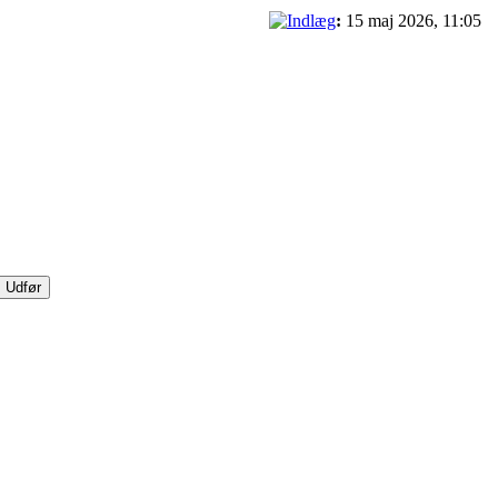
:
15 maj 2026, 11:05