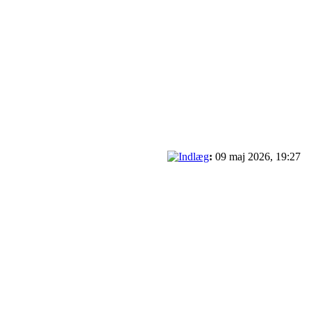
:
09 maj 2026, 19:27