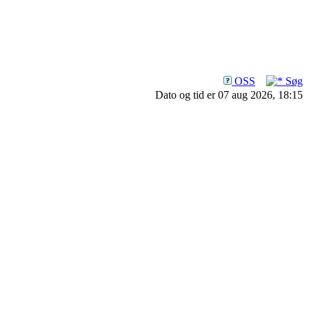
OSS
Søg
Dato og tid er 07 aug 2026, 18:15