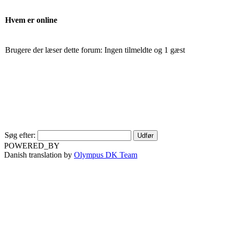
Hvem er online
Brugere der læser dette forum: Ingen tilmeldte og 1 gæst
Søg efter:
POWERED_BY
Danish translation by
Olympus DK Team