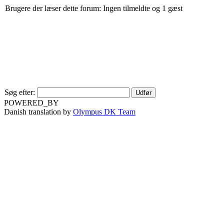
Brugere der læser dette forum: Ingen tilmeldte og 1 gæst
Søg efter:
POWERED_BY
Danish translation by
Olympus DK Team