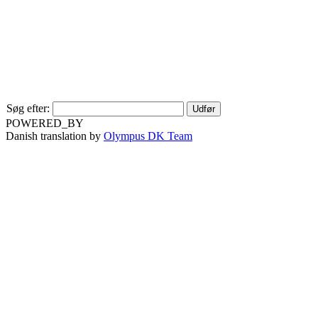
Søg efter:
POWERED_BY
Danish translation by
Olympus DK Team