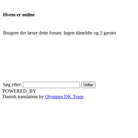
Hvem er online
Brugere der læser dette forum: Ingen tilmeldte og 2 gæster
Søg efter:
POWERED_BY
Danish translation by
Olympus DK Team