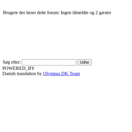
Brugere der læser dette forum: Ingen tilmeldte og 2 gæster
Søg efter:
POWERED_BY
Danish translation by
Olympus DK Team