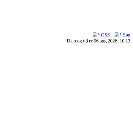
OSS
Søg
Dato og tid er 06 aug 2026, 10:13