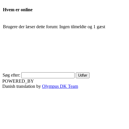
Hvem er online
Brugere der læser dette forum: Ingen tilmeldte og 1 gæst
Søg efter:
POWERED_BY
Danish translation by
Olympus DK Team