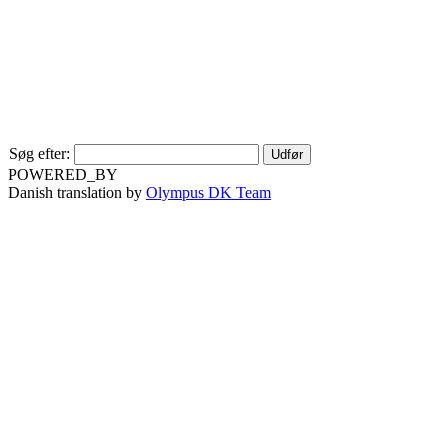
Søg efter:
POWERED_BY
Danish translation by
Olympus DK Team