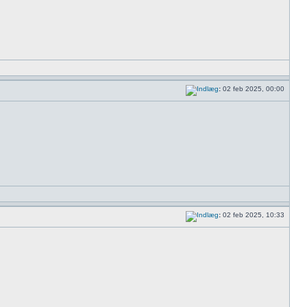
:
02 feb 2025, 00:00
:
02 feb 2025, 10:33