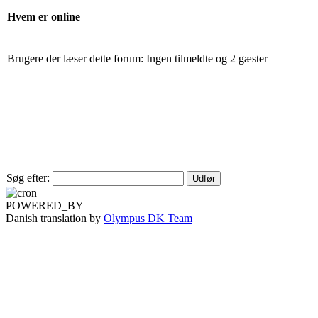
Hvem er online
Brugere der læser dette forum: Ingen tilmeldte og 2 gæster
Søg efter:
POWERED_BY
Danish translation by
Olympus DK Team