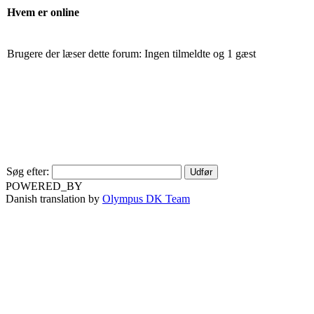
Hvem er online
Brugere der læser dette forum: Ingen tilmeldte og 1 gæst
Søg efter:
POWERED_BY
Danish translation by
Olympus DK Team