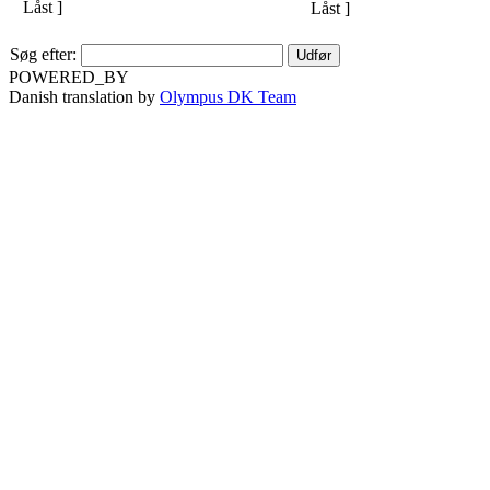
Søg efter:
POWERED_BY
Danish translation by
Olympus DK Team