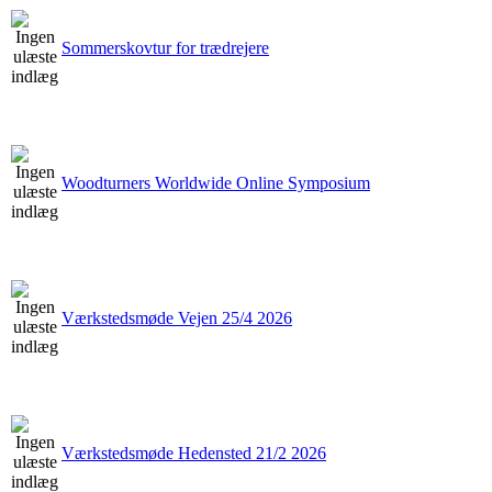
Sommerskovtur for trædrejere
Woodturners Worldwide Online Symposium
Værkstedsmøde Vejen 25/4 2026
Værkstedsmøde Hedensted 21/2 2026