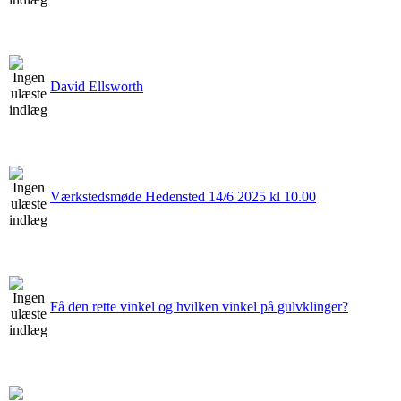
David Ellsworth
Værkstedsmøde Hedensted 14/6 2025 kl 10.00
Få den rette vinkel og hvilken vinkel på gulvklinger?