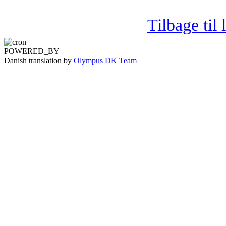
Tilbage til
POWERED_BY
Danish translation by
Olympus DK Team