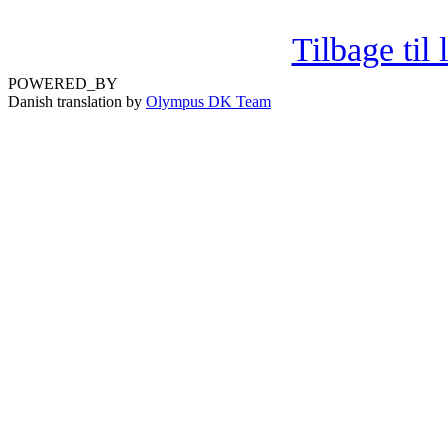
Tilbage til
POWERED_BY
Danish translation by
Olympus DK Team