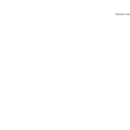
Danish tra