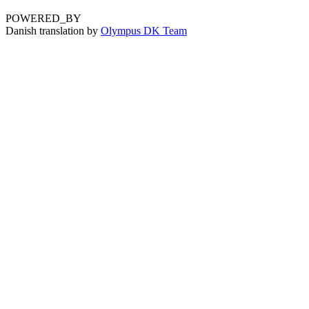
POWERED_BY
Danish translation by
Olympus DK Team