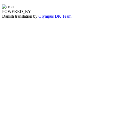
POWERED_BY
Danish translation by
Olympus DK Team