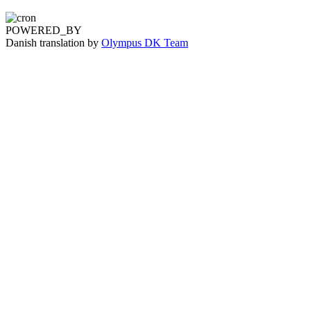
POWERED_BY
Danish translation by
Olympus DK Team