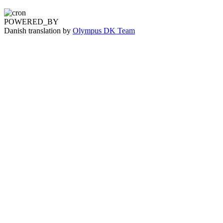
POWERED_BY
Danish translation by
Olympus DK Team