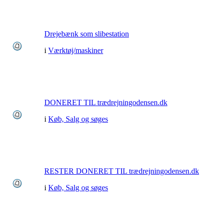
Drejebænk som slibestation
i
Værktøj/maskiner
DONERET TIL trædrejningodensen.dk
i
Køb, Salg og søges
RESTER DONERET TIL trædrejningodensen.dk
i
Køb, Salg og søges