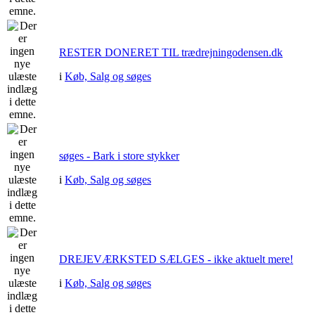
RESTER DONERET TIL trædrejningodensen.dk
i
Køb, Salg og søges
søges - Bark i store stykker
i
Køb, Salg og søges
DREJEVÆRKSTED SÆLGES - ikke aktuelt mere!
i
Køb, Salg og søges