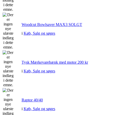
Woodcut Bowlsaver MAX3 SOLGT
i
Køb, Salg og søges
Tysk Mærkevarebænk med motor 200 kr
i
Køb, Salg og søges
Raptor 40/40
i
Køb, Salg og søges