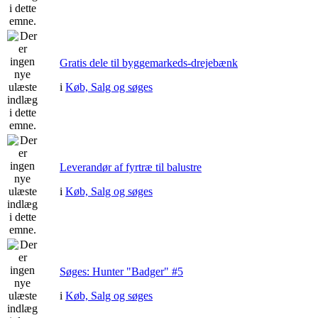
Gratis dele til byggemarkeds-drejebænk
i
Køb, Salg og søges
Leverandør af fyrtræ til balustre
i
Køb, Salg og søges
Søges: Hunter "Badger" #5
i
Køb, Salg og søges