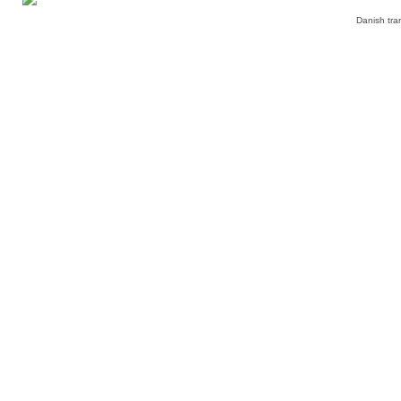
Danish tra