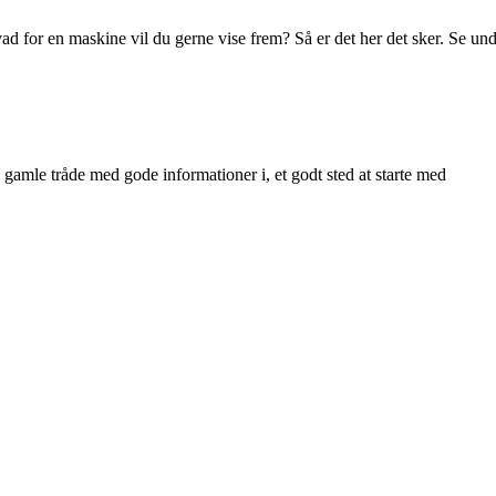
d for en maskine vil du gerne vise frem? Så er det her det sker. Se und
 gamle tråde med gode informationer i, et godt sted at starte med