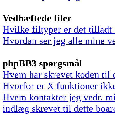
Vedhæftede filer
Hvilke filtyper er det tillad
Hvordan ser jeg alle mine v
phpBB3 spørgsmål
Hvem har skrevet koden til 
Hvorfor er X funktioner ikke
Hvem kontakter jeg vedr. mi
indlæg skrevet til dette boar