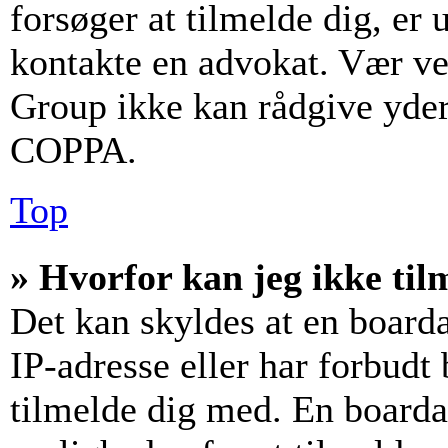
forsøger at tilmelde dig, er
kontakte en advokat. Vær v
Group ikke kan rådgive yder
COPPA.
Top
» Hvorfor kan jeg ikke til
Det kan skyldes at en board
IP-adresse eller har forbudt
tilmelde dig med. En boarda