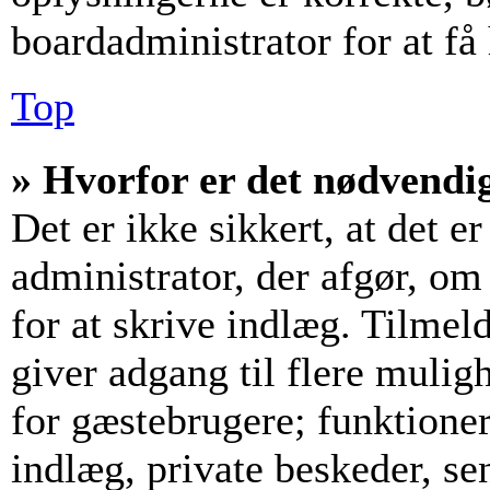
boardadministrator for at få
Top
» Hvorfor er det nødvendig
Det er ikke sikkert, at det e
administrator, der afgør, om
for at skrive indlæg. Tilmeld
giver adgang til flere mulig
for gæstebrugere; funktioner
indlæg, private beskeder, se