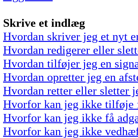
Skrive et indlæg
Hvordan skriver jeg et nyt 
Hvordan redigerer eller slett
Hvordan tilføjer jeg en sign
Hvordan opretter jeg en afs
Hvordan retter eller sletter
Hvorfor kan jeg ikke tilføj
Hvorfor kan jeg ikke få adga
Hvorfor kan jeg ikke vedhæf