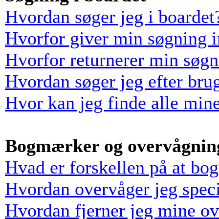
Hvordan søger jeg i boardet
Hvorfor giver min søgning i
Hvorfor returnerer min søgn
Hvordan søger jeg efter bru
Hvor kan jeg finde alle min
Bogmærker og overvågnin
Hvad er forskellen på at bo
Hvordan overvåger jeg speci
Hvordan fjerner jeg mine o