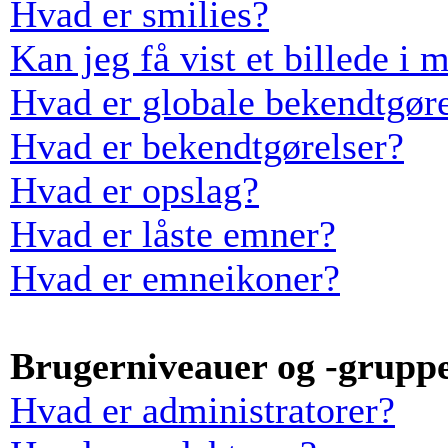
Hvad er smilies?
Kan jeg få vist et billede i 
Hvad er globale bekendtgøre
Hvad er bekendtgørelser?
Hvad er opslag?
Hvad er låste emner?
Hvad er emneikoner?
Brugerniveauer og -grupp
Hvad er administratorer?