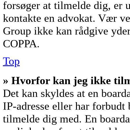
forsøger at tilmelde dig, er
kontakte en advokat. Vær v
Group ikke kan rådgive yder
COPPA.
Top
» Hvorfor kan jeg ikke til
Det kan skyldes at en board
IP-adresse eller har forbudt
tilmelde dig med. En boarda