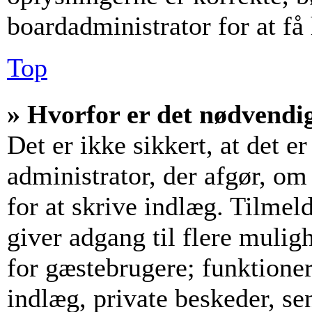
boardadministrator for at få
Top
» Hvorfor er det nødvendig
Det er ikke sikkert, at det e
administrator, der afgør, om
for at skrive indlæg. Tilmeld
giver adgang til flere mulig
for gæstebrugere; funktioner
indlæg, private beskeder, se