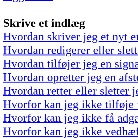
Skrive et indlæg
Hvordan skriver jeg et nyt 
Hvordan redigerer eller slett
Hvordan tilføjer jeg en sign
Hvordan opretter jeg en afs
Hvordan retter eller sletter
Hvorfor kan jeg ikke tilføj
Hvorfor kan jeg ikke få adga
Hvorfor kan jeg ikke vedhæf