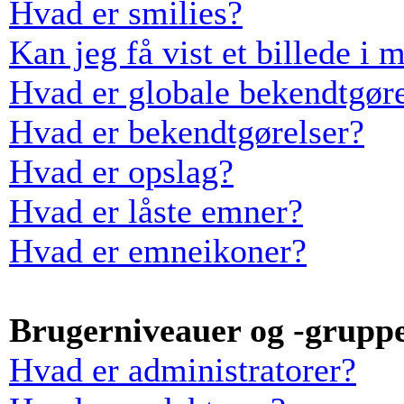
Hvad er smilies?
Kan jeg få vist et billede i 
Hvad er globale bekendtgøre
Hvad er bekendtgørelser?
Hvad er opslag?
Hvad er låste emner?
Hvad er emneikoner?
Brugerniveauer og -grupp
Hvad er administratorer?