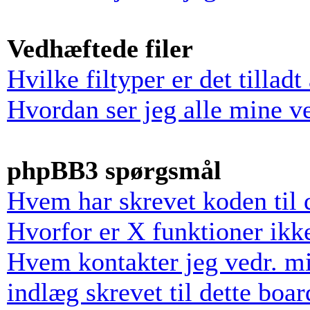
Vedhæftede filer
Hvilke filtyper er det tillad
Hvordan ser jeg alle mine v
phpBB3 spørgsmål
Hvem har skrevet koden til 
Hvorfor er X funktioner ikke
Hvem kontakter jeg vedr. mi
indlæg skrevet til dette boar