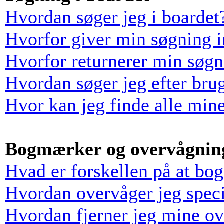
Hvordan søger jeg i boardet
Hvorfor giver min søgning i
Hvorfor returnerer min søgn
Hvordan søger jeg efter bru
Hvor kan jeg finde alle min
Bogmærker og overvågnin
Hvad er forskellen på at bo
Hvordan overvåger jeg speci
Hvordan fjerner jeg mine o