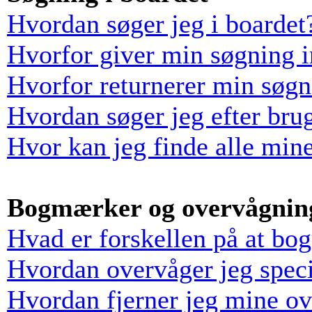
Hvordan søger jeg i boardet
Hvorfor giver min søgning i
Hvorfor returnerer min søgn
Hvordan søger jeg efter bru
Hvor kan jeg finde alle min
Bogmærker og overvågnin
Hvad er forskellen på at bo
Hvordan overvåger jeg speci
Hvordan fjerner jeg mine o