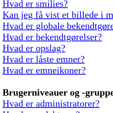
Hvad er smilies?
Kan jeg få vist et billede i 
Hvad er globale bekendtgøre
Hvad er bekendtgørelser?
Hvad er opslag?
Hvad er låste emner?
Hvad er emneikoner?
Brugerniveauer og -grupp
Hvad er administratorer?