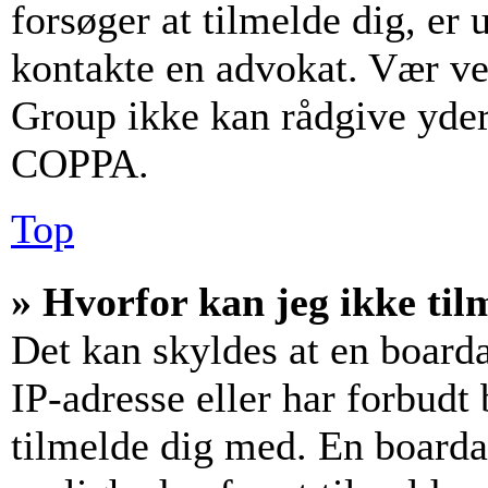
forsøger at tilmelde dig, er
kontakte en advokat. Vær v
Group ikke kan rådgive yder
COPPA.
Top
» Hvorfor kan jeg ikke til
Det kan skyldes at en board
IP-adresse eller har forbudt
tilmelde dig med. En boarda