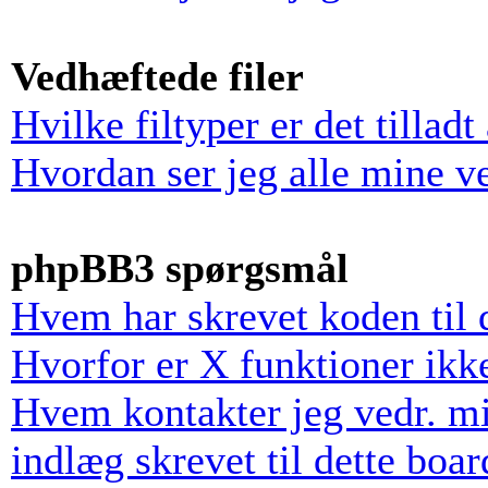
Vedhæftede filer
Hvilke filtyper er det tillad
Hvordan ser jeg alle mine v
phpBB3 spørgsmål
Hvem har skrevet koden til 
Hvorfor er X funktioner ikke
Hvem kontakter jeg vedr. mi
indlæg skrevet til dette boar