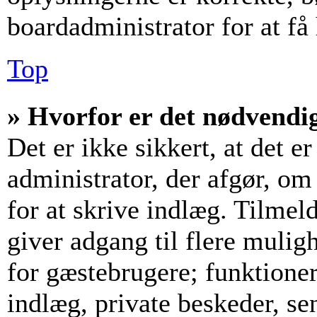
boardadministrator for at få
Top
» Hvorfor er det nødvendig
Det er ikke sikkert, at det e
administrator, der afgør, om
for at skrive indlæg. Tilmeld
giver adgang til flere mulig
for gæstebrugere; funktioner
indlæg, private beskeder, se