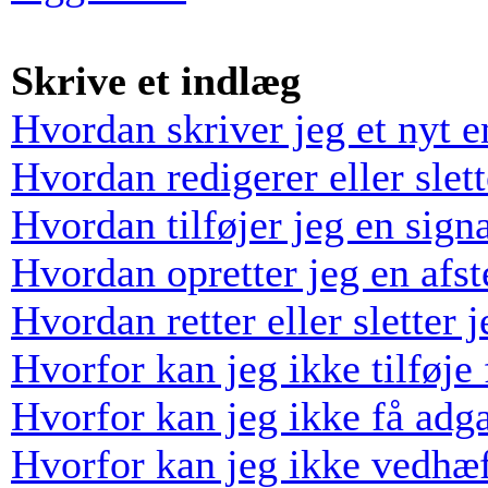
Skrive et indlæg
Hvordan skriver jeg et nyt 
Hvordan redigerer eller slett
Hvordan tilføjer jeg en sign
Hvordan opretter jeg en afs
Hvordan retter eller sletter
Hvorfor kan jeg ikke tilføj
Hvorfor kan jeg ikke få adga
Hvorfor kan jeg ikke vedhæf