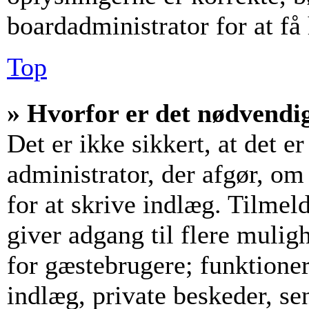
boardadministrator for at få
Top
» Hvorfor er det nødvendig
Det er ikke sikkert, at det e
administrator, der afgør, om
for at skrive indlæg. Tilmeld
giver adgang til flere mulig
for gæstebrugere; funktioner
indlæg, private beskeder, se