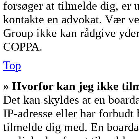
forsøger at tilmelde dig, er
kontakte en advokat. Vær v
Group ikke kan rådgive yder
COPPA.
Top
» Hvorfor kan jeg ikke til
Det kan skyldes at en board
IP-adresse eller har forbudt
tilmelde dig med. En boarda