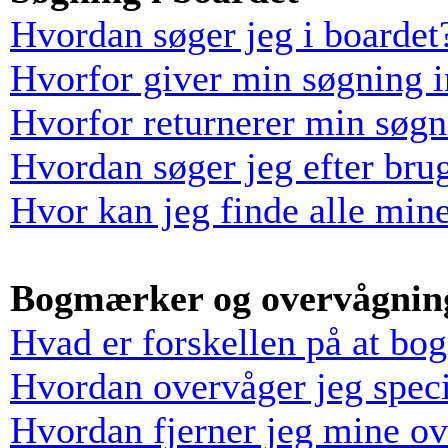
Hvordan søger jeg i boardet
Hvorfor giver min søgning i
Hvorfor returnerer min søgn
Hvordan søger jeg efter bru
Hvor kan jeg finde alle min
Bogmærker og overvågnin
Hvad er forskellen på at bo
Hvordan overvåger jeg speci
Hvordan fjerner jeg mine o