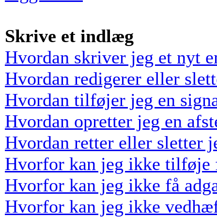
Skrive et indlæg
Hvordan skriver jeg et nyt 
Hvordan redigerer eller slett
Hvordan tilføjer jeg en sign
Hvordan opretter jeg en afs
Hvordan retter eller sletter
Hvorfor kan jeg ikke tilføj
Hvorfor kan jeg ikke få adga
Hvorfor kan jeg ikke vedhæf