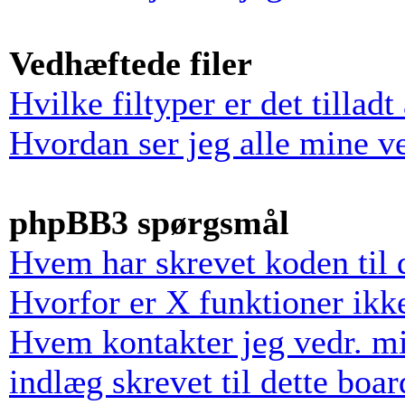
Vedhæftede filer
Hvilke filtyper er det tillad
Hvordan ser jeg alle mine v
phpBB3 spørgsmål
Hvem har skrevet koden til 
Hvorfor er X funktioner ikke
Hvem kontakter jeg vedr. mi
indlæg skrevet til dette boar