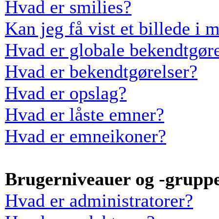
Hvad er smilies?
Kan jeg få vist et billede i 
Hvad er globale bekendtgøre
Hvad er bekendtgørelser?
Hvad er opslag?
Hvad er låste emner?
Hvad er emneikoner?
Brugerniveauer og -grupp
Hvad er administratorer?