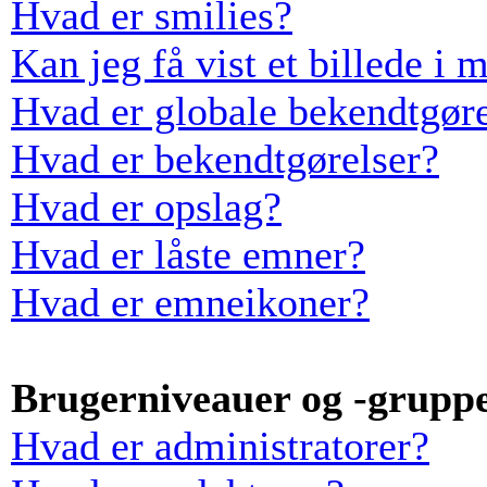
Hvad er smilies?
Kan jeg få vist et billede i 
Hvad er globale bekendtgøre
Hvad er bekendtgørelser?
Hvad er opslag?
Hvad er låste emner?
Hvad er emneikoner?
Brugerniveauer og -grupp
Hvad er administratorer?