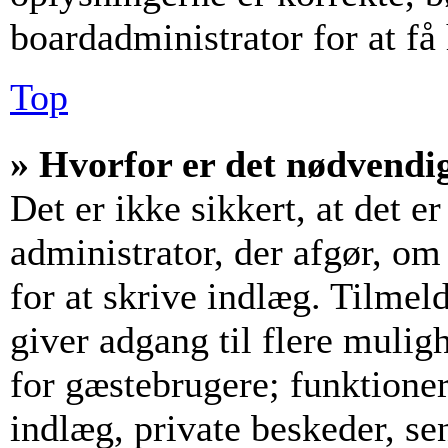
boardadministrator for at få
Top
» Hvorfor er det nødvendig
Det er ikke sikkert, at det e
administrator, der afgør, om
for at skrive indlæg. Tilmeld
giver adgang til flere mulig
for gæstebrugere; funktioner
indlæg, private beskeder, se