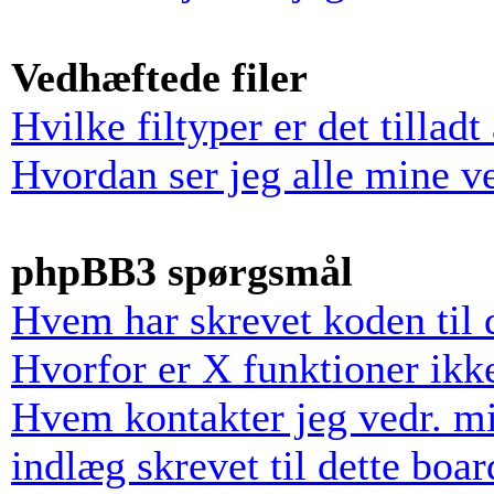
Vedhæftede filer
Hvilke filtyper er det tillad
Hvordan ser jeg alle mine v
phpBB3 spørgsmål
Hvem har skrevet koden til 
Hvorfor er X funktioner ikke
Hvem kontakter jeg vedr. mi
indlæg skrevet til dette boar