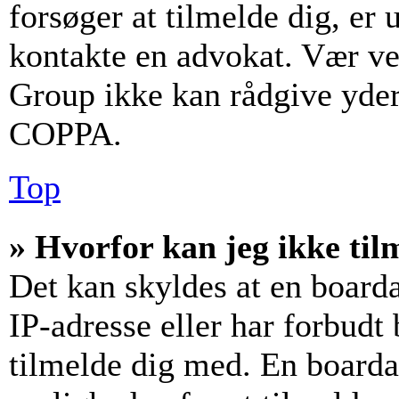
forsøger at tilmelde dig, er
kontakte en advokat. Vær v
Group ikke kan rådgive yder
COPPA.
Top
» Hvorfor kan jeg ikke til
Det kan skyldes at en board
IP-adresse eller har forbudt
tilmelde dig med. En boarda