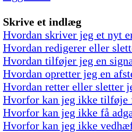
Skrive et indlæg
Hvordan skriver jeg et nyt 
Hvordan redigerer eller slett
Hvordan tilføjer jeg en sign
Hvordan opretter jeg en afs
Hvordan retter eller sletter
Hvorfor kan jeg ikke tilføj
Hvorfor kan jeg ikke få adga
Hvorfor kan jeg ikke vedhæf