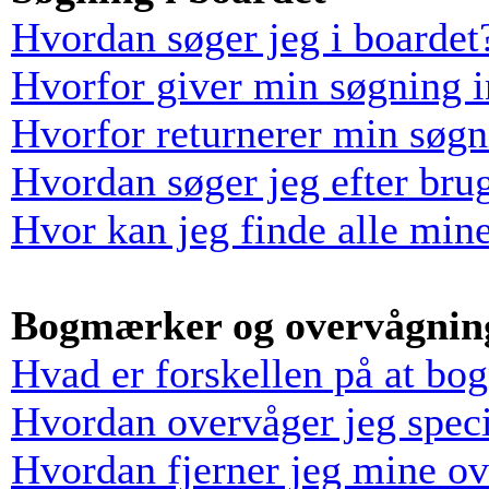
Hvordan søger jeg i boardet
Hvorfor giver min søgning i
Hvorfor returnerer min søgn
Hvordan søger jeg efter bru
Hvor kan jeg finde alle min
Bogmærker og overvågnin
Hvad er forskellen på at bo
Hvordan overvåger jeg speci
Hvordan fjerner jeg mine o